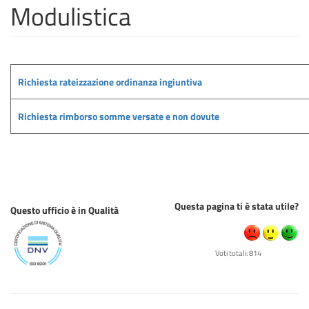
Modulistica
Richiesta rateizzazione ordinanza ingiuntiva
Richiesta rimborso somme versate e non dovute
Questa pagina ti è stata utile?
Questo ufficio è in Qualità
Voti totali: 814