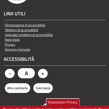
LINK UTILI
Dichiarazione di accessibilità
Obiettivi di accessibilità
Segnalaci problemi di accessibilità
Note legali
Privacy
Accesso riservato
ACCESSIBILITÀ
A
-
+
Alto contrasto
Solo testo
Impostazioni Privacy