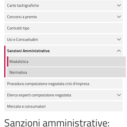
Carte tachigrafiche
Concorsi a premio
Contratti tipo
Usi e Consuetudini
Sanzioni Amministrative
Modulistica
Normativa
Procedura composizione negoziata crisi d'impresa
Elenco esperti composizione negoziata
Mercato e consumatori
Sanzioni amministrative: