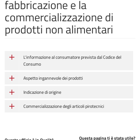
fabbricazione e la
commercializzazione di
prodotti non alimentari
L'informazione al consumatore prevista dal Codice del
Consumo
Aspetto ingannevole dei prodotti
Indicazione di origine
Commercializzazione degli articoli pirotecnici
Questa pagina ti è stata utile?
Questo ufficio è in Qualità