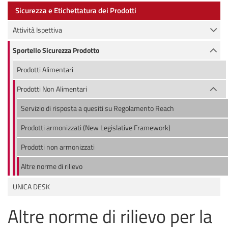
Sicurezza e Etichettatura dei Prodotti
Attività Ispettiva
Sportello Sicurezza Prodotto
Prodotti Alimentari
Prodotti Non Alimentari
Servizio di risposta a quesiti su Regolamento Reach
Prodotti armonizzati (New Legislative Framework)
Prodotti non armonizzati
Altre norme di rilievo
UNICA DESK
Altre norme di rilievo per la