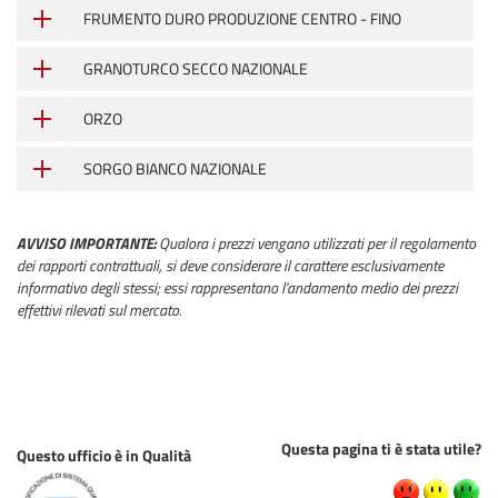
FRUMENTO DURO PRODUZIONE CENTRO - FINO
GRANOTURCO SECCO NAZIONALE
ORZO
SORGO BIANCO NAZIONALE
AVVISO IMPORTANTE:
Qualora i prezzi vengano utilizzati per il regolamento
dei rapporti contrattuali, si deve considerare il carattere esclusivamente
informativo degli stessi; essi rappresentano l'andamento medio dei prezzi
effettivi rilevati sul mercato.
Questa pagina ti è stata utile?
Questo ufficio è in Qualità