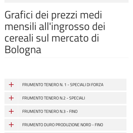
Grafici dei prezzi medi
mensili all'ingrosso dei
cereali sul mercato di
Bologna
FRUMENTO TENERO N. 1 - SPECIALI DI FORZA
FRUMENTO TENERO N.2 - SPECIALI
FRUMENTO TENERO N.3 - FINO
FRUMENTO DURO PRODUZIONE NORD - FINO