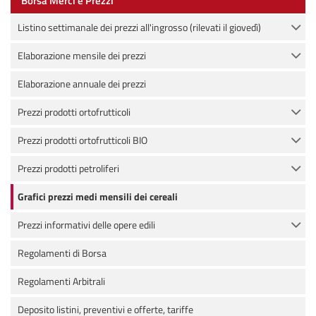
Borsa Merci e Prezzi
Listino settimanale dei prezzi all'ingrosso (rilevati il giovedì)
Elaborazione mensile dei prezzi
Elaborazione annuale dei prezzi
Prezzi prodotti ortofrutticoli
Prezzi prodotti ortofrutticoli BIO
Prezzi prodotti petroliferi
Grafici prezzi medi mensili dei cereali
Prezzi informativi delle opere edili
Regolamenti di Borsa
Regolamenti Arbitrali
Deposito listini, preventivi e offerte, tariffe