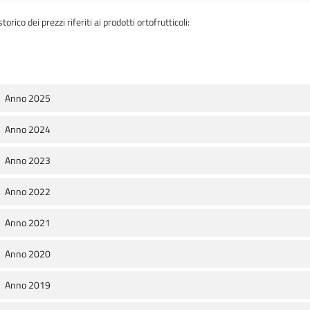
torico dei prezzi riferiti ai prodotti ortofrutticoli:
Anno 2025
Anno 2024
Anno 2023
Anno 2022
Anno 2021
Anno 2020
Anno 2019