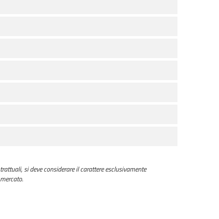
trattuali, si deve considerare il carattere esclusivamente
 mercato.