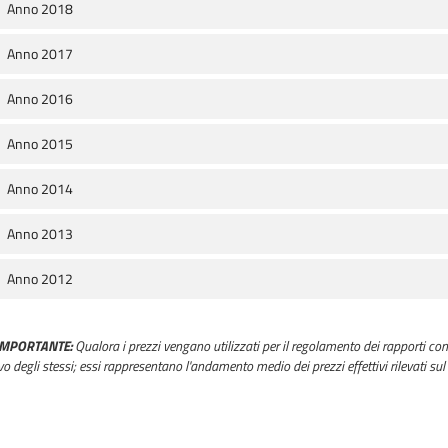
Anno 2018
Anno 2017
Anno 2016
Anno 2015
Anno 2014
Anno 2013
Anno 2012
IMPORTANTE:
Qualora i prezzi vengano utilizzati per il regolamento dei rapporti con
o degli stessi; essi rappresentano l'andamento medio dei prezzi effettivi rilevati sul