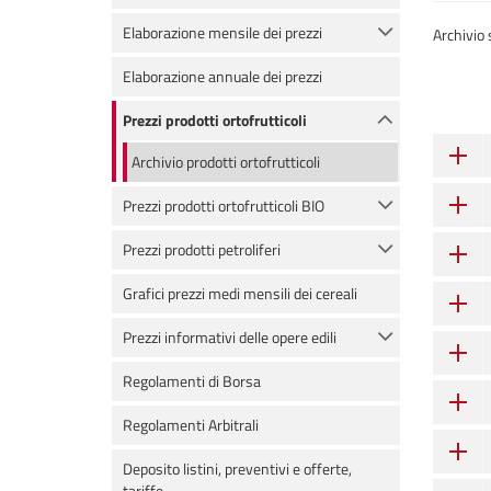
Elaborazione mensile dei prezzi
Archivio s
Elaborazione annuale dei prezzi
Prezzi prodotti ortofrutticoli
Archivio prodotti ortofrutticoli
Prezzi prodotti ortofrutticoli BIO
Prezzi prodotti petroliferi
Grafici prezzi medi mensili dei cereali
Prezzi informativi delle opere edili
Regolamenti di Borsa
Regolamenti Arbitrali
Deposito listini, preventivi e offerte,
tariffe