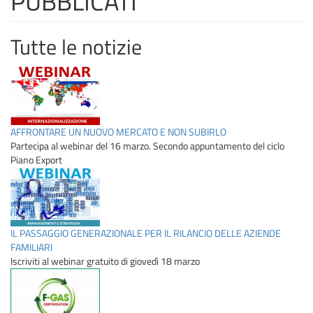
PUBBLICATI
Tutte le notizie
AFFRONTARE UN NUOVO MERCATO E NON SUBIRLO
Partecipa al webinar del 16 marzo. Secondo appuntamento del ciclo
Piano Export
IL PASSAGGIO GENERAZIONALE PER IL RILANCIO DELLE AZIENDE
FAMILIARI
Iscriviti al webinar gratuito di giovedì 18 marzo