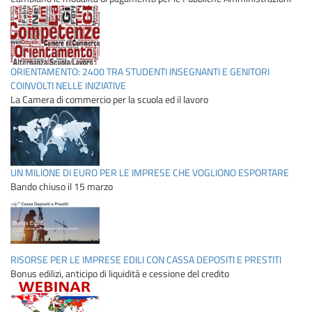
ORIENTAMENTO: 2400 TRA STUDENTI INSEGNANTI E GENITORI
COINVOLTI NELLE INIZIATIVE
La Camera di commercio per la scuola ed il lavoro
UN MILIONE DI EURO PER LE IMPRESE CHE VOGLIONO ESPORTARE
Bando chiuso il 15 marzo
RISORSE PER LE IMPRESE EDILI CON CASSA DEPOSITI E PRESTITI
Bonus edilizi, anticipo di liquidità e cessione del credito