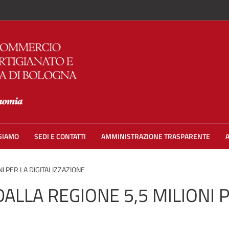
 SIAMO
SEDI E CONTATTI
AMMINISTRAZIONE TRASPARENTE
I PER LA DIGITALIZZAZIONE
DALLA REGIONE 5,5 MILIONI 