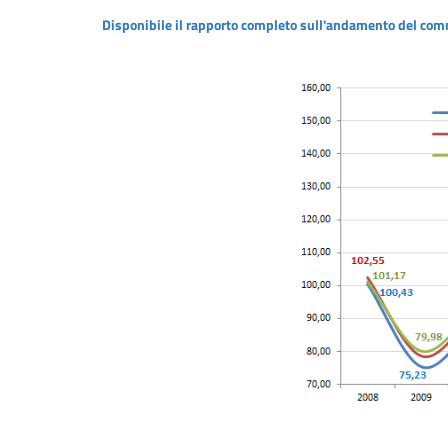
Disponibile il rapporto completo sull'andamento del comm