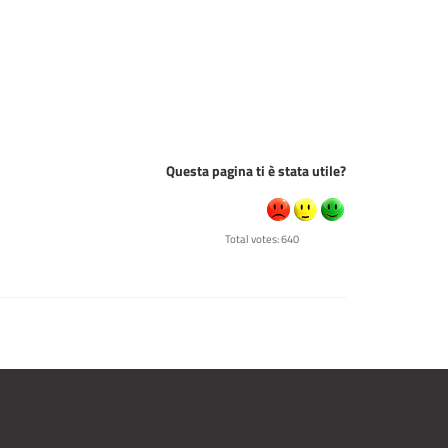
Questa pagina ti è stata utile?
Total votes: 640