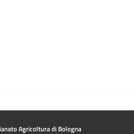
ianato Agricoltura di Bologna