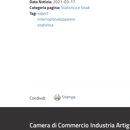
Data Notizia:
2021-03-17
Categoria pagina:
Statistica e Studi
Tag:
export
internazionalizzazione
statistica
Stampa
Condividi:
Camera di Commercio Industria Artig