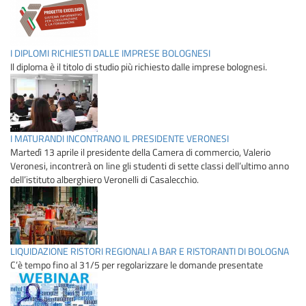
I DIPLOMI RICHIESTI DALLE IMPRESE BOLOGNESI
Il diploma è il titolo di studio più richiesto dalle imprese bolognesi.
I MATURANDI INCONTRANO IL PRESIDENTE VERONESI
Martedì 13 aprile il presidente della Camera di commercio, Valerio
Veronesi, incontrerà on line gli studenti di sette classi dell’ultimo anno
dell’istituto alberghiero Veronelli di Casalecchio.
LIQUIDAZIONE RISTORI REGIONALI A BAR E RISTORANTI DI BOLOGNA
C’è tempo fino al 31/5 per regolarizzare le domande presentate