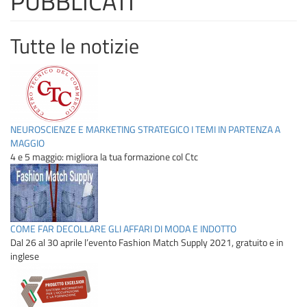
PUBBLICATI
Tutte le notizie
NEUROSCIENZE E MARKETING STRATEGICO I TEMI IN PARTENZA A
MAGGIO
4 e 5 maggio: migliora la tua formazione col Ctc
COME FAR DECOLLARE GLI AFFARI DI MODA E INDOTTO
Dal 26 al 30 aprile l’evento Fashion Match Supply 2021, gratuito e in
inglese