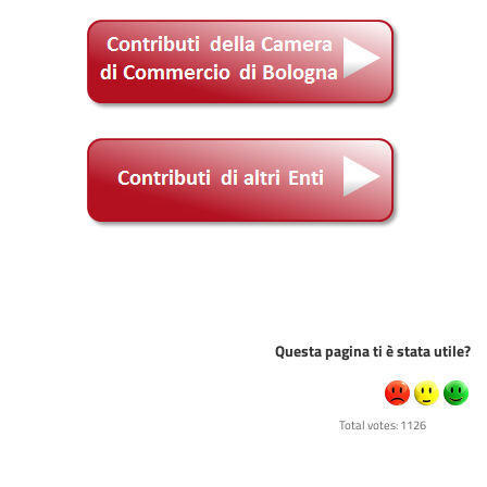
Questa pagina ti è stata utile?
Total votes: 1126