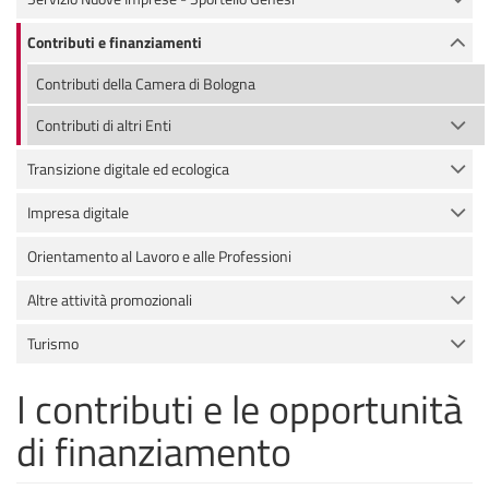
Contributi e finanziamenti
Contributi della Camera di Bologna
Contributi di altri Enti
Transizione digitale ed ecologica
Impresa digitale
Orientamento al Lavoro e alle Professioni
Altre attività promozionali
Turismo
I contributi e le opportunità
di finanziamento