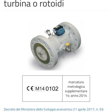
turbina o rotoidi
marcatura
metrologica
supplementare
14: anno 2014
Decreto del Ministero dello Sviluppo economico 21 aprile 2017, n. 93