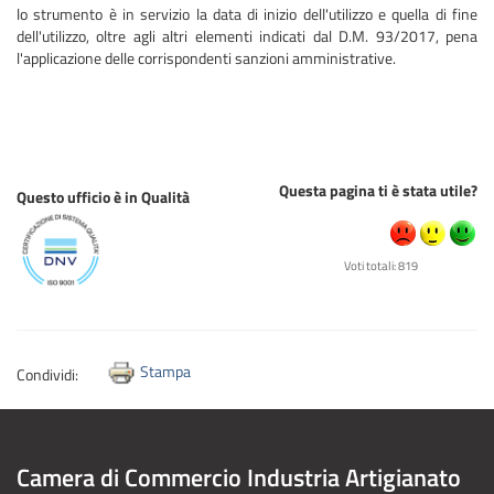
lo strumento è in servizio la data di inizio dell'utilizzo e quella di fine
dell'utilizzo, oltre agli altri elementi indicati dal D.M. 93/2017, pena
l'applicazione delle corrispondenti sanzioni amministrative.
Questa pagina ti è stata utile?
Questo ufficio è in Qualità
Voti totali: 819
Stampa
Condividi:
Camera di Commercio Industria Artigianato