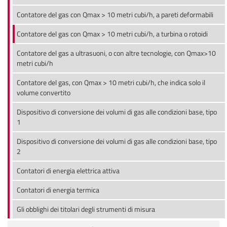
Contatore del gas con Qmax > 10 metri cubi/h, a pareti deformabili
Contatore del gas con Qmax > 10 metri cubi/h, a turbina o rotoidi
Contatore del gas a ultrasuoni, o con altre tecnologie, con Qmax>10
metri cubi/h
Contatore del gas, con Qmax > 10 metri cubi/h, che indica solo il
volume convertito
Dispositivo di conversione dei volumi di gas alle condizioni base, tipo
1
Dispositivo di conversione dei volumi di gas alle condizioni base, tipo
2
Contatori di energia elettrica attiva
Contatori di energia termica
Gli obblighi dei titolari degli strumenti di misura