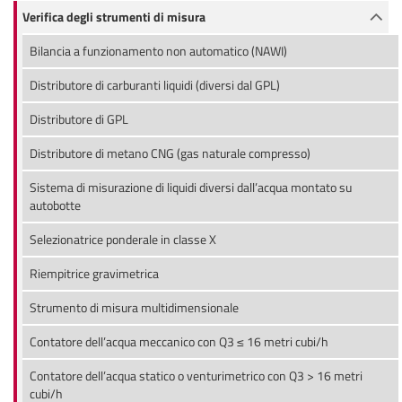
Verifica degli strumenti di misura
Bilancia a funzionamento non automatico (NAWI)
Distributore di carburanti liquidi (diversi dal GPL)
Distributore di GPL
Distributore di metano CNG (gas naturale compresso)
Sistema di misurazione di liquidi diversi dall’acqua montato su
autobotte
Selezionatrice ponderale in classe X
Riempitrice gravimetrica
Strumento di misura multidimensionale
Contatore dell’acqua meccanico con Q3 ≤ 16 metri cubi/h
Contatore dell’acqua statico o venturimetrico con Q3 > 16 metri
cubi/h