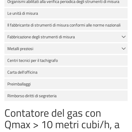
Organismi abilitati alla verifica periodica degli strumenti di misura
Le unità di misura
Il fabbricante di strumenti di misura conformi alle norme nazionali
Fabbricazione degli strumenti di misura
Metalli preziosi
Centri tecnici per il tachigrafo
Carta dell'officina
Preimballaggi
Rimborso diritti di segreteria
Contatore del gas con
Qmax > 10 metri cubi/h, a