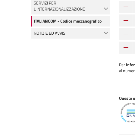
SERVIZI PER
L'INTERNAZIONALIZZAZIONE
ITALIANCOM - Codice meccanografico
NOTIZIE ED AVVISI
Per
info
al numer
Questo uf