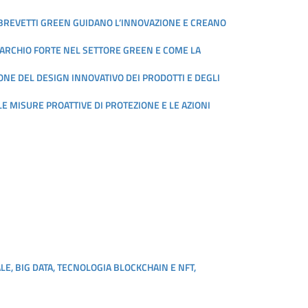
I BREVETTI GREEN GUIDANO L’INNOVAZIONE E CREANO
MARCHIO FORTE NEL SETTORE GREEN E COME LA
ONE DEL DESIGN INNOVATIVO DEI PRODOTTI E DEGLI
LE MISURE PROATTIVE DI PROTEZIONE E LE AZIONI
ALE, BIG DATA, TECNOLOGIA BLOCKCHAIN E NFT,