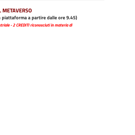
EL METAVERSO
 piattaforma a partire dalle ore 9.45)
iale - 2 CREDITI riconosciuti in materia di