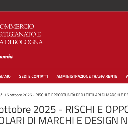
 SIAMO
SEDI E CONTATTI
AMMINISTRAZIONE TRASPARENTE
15 ottobre 2025 - RISCHI E OPPORTUNITÀ PER I TITOLARI DI MARCHI E
ottobre 2025 - RISCHI E OPP
TOLARI DI MARCHI E DESIGN