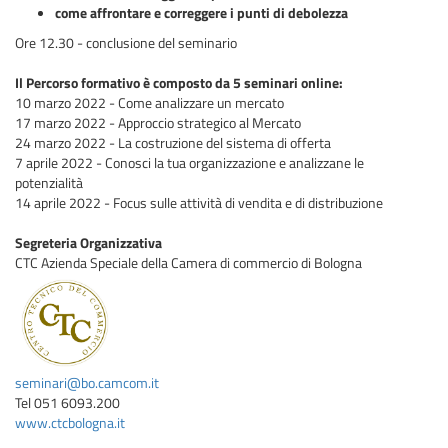
come affrontare e correggere i punti di debolezza
Ore 12.30 - conclusione del seminario
Il Percorso formativo è composto da 5 seminari online:
10 marzo 2022 - Come analizzare un mercato
17 marzo 2022 - Approccio strategico al Mercato
24 marzo 2022 - La costruzione del sistema di offerta
7 aprile 2022 - Conosci la tua organizzazione e analizzane le
potenzialità
14 aprile 2022 - Focus sulle attività di vendita e di distribuzione
Segreteria Organizzativa
CTC Azienda Speciale della Camera di commercio di Bologna
seminari@bo.camcom.it
Tel 051 6093.200
www.ctcbologna.it