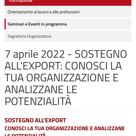
Formazione
Orientamento al lavoro e alle professioni
Seminari e Eventi in programma
Segreteria Organizzativa
7 aprile 2022 - SOSTEGNO
ALL'EXPORT: CONOSCI LA
TUA ORGANIZZAZIONE E
ANALIZZANE LE
POTENZIALITÀ
SOSTEGNO ALL'EXPORT
CONOSCI LA TUA ORGANIZZAZIONE E ANALIZZANE
LE POTENZIALITÀ