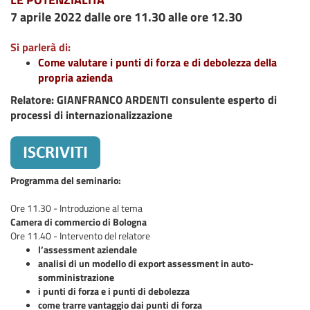
7 aprile 2022 dalle ore 11.30 alle ore 12.30
S
i parlerà di:
Come valutare i punti di forza e di debolezza della
propria azienda
Relatore: GIANFRANCO ARDENTI consulente esperto di
processi di internazionalizzazione
Programma del seminario:
Ore 11.30 - Introduzione al tema
Camera di commercio di Bologna
Ore 11.40 - Intervento del relatore
l’assessment aziendale
analisi di un modello di export assessment in auto-
somministrazione
i punti di forza e i punti di debolezza
come trarre vantaggio dai punti di forza