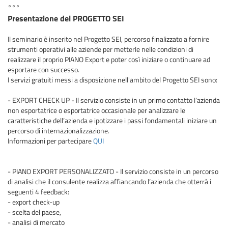
°°°
Presentazione del PROGETTO SEI
Il seminario è inserito nel Progetto SEI, percorso finalizzato a fornire
strumenti operativi alle aziende per metterle nelle condizioni di
realizzare il proprio PIANO Export e poter così iniziare o continuare ad
esportare con successo.
I servizi gratuiti messi a disposizione nell'ambito del Progetto SEI sono:
- EXPORT CHECK UP - Il servizio consiste in un primo contatto l’azienda
non esportatrice o esportatrice occasionale per analizzare le
caratteristiche dell’azienda e ipotizzare i passi fondamentali iniziare un
percorso di internazionalizzazione.
Informazioni per partecipare
QUI
- PIANO EXPORT PERSONALIZZATO - Il servizio consiste in un percorso
di analisi che il consulente realizza affiancando l’azienda che otterrà i
seguenti 4 feedback:
- export check-up
- scelta del paese,
- analisi di mercato