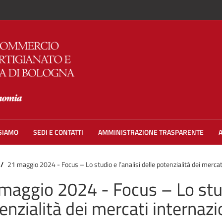
 SIAMO
SEDI E CONTATTI
AMMINISTRAZIONE TRASPARENTE
21 maggio 2024 - Focus – Lo studio e l’analisi delle potenzialità dei mercat
maggio 2024 - Focus – Lo studi
enzialità dei mercati internazi