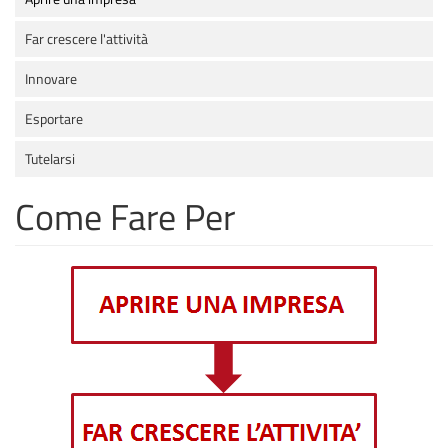
Far crescere l'attività
Innovare
Esportare
Tutelarsi
Come Fare Per