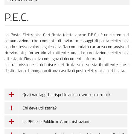
P.E.C.
La Posta Elettronica Certificata (detta anche P.E.C.) è un sistema di
comunicazione che consente di inviare messaggi di posta elettronica
con lo stesso valore legale della Raccomandata cartacea con avviso di
ricevimento, fornerndo al mittente una documentazione elettronica
attestante l'invio e la consegna di documenti informatici.
La trasmissione si definisce certificata solo se sia il mittente che il
destinatario dispongono di una casella di posta elettronica certificata.
Quali vantaggi ha rispetto ad una semplice e-mail?
Chi deve utilizzarla?
La PEC e le Pubbliche Amministrazioni