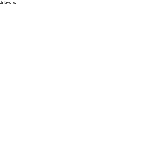
i lavoro.