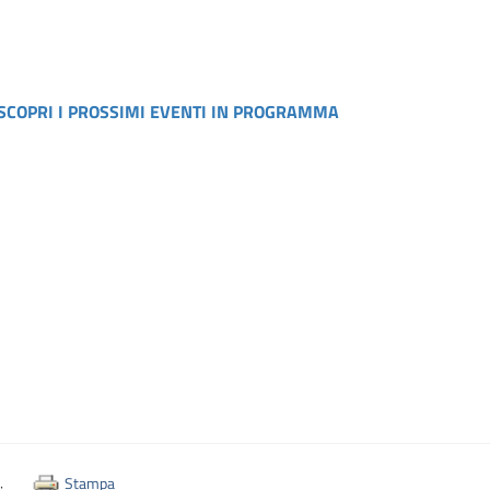
SCOPRI I PROSSIMI EVENTI IN PROGRAMMA
Stampa
i: