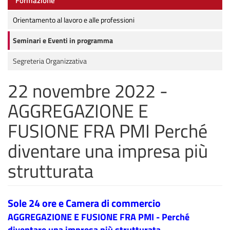
Formazione
Orientamento al lavoro e alle professioni
Seminari e Eventi in programma
Segreteria Organizzativa
22 novembre 2022 -
AGGREGAZIONE E
FUSIONE FRA PMI Perché
diventare una impresa più
strutturata
Sole 24 ore e Camera di commercio
AGGREGAZIONE E FUSIONE FRA PMI - Perché
diventare una impresa più strutturata