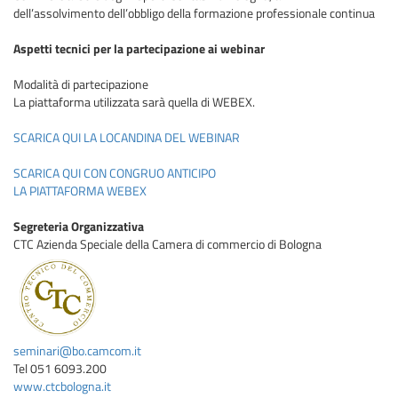
dell’assolvimento dell’obbligo della formazione professionale continua
Aspetti tecnici per la partecipazione ai webinar
Modalità di partecipazione
La piattaforma utilizzata sarà quella di WEBEX.
SCARICA QUI LA LOCANDINA DEL WEBINAR
SCARICA QUI CON CONGRUO ANTICIPO
LA PIATTAFORMA WEBEX
Segreteria Organizzativa
CTC Azienda Speciale della Camera di commercio di Bologna
seminari@bo.camcom.it
Tel 051 6093.200
www.ctcbologna.it