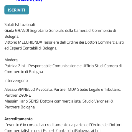
Saluti Istituzionali
Giada GRANDI Segretario Generale della Camera di Commercio di
Bologna
Vittorio MELCHIONDA Tesoriere dell’Ordine dei Dottori Commercialisti
ed Esperti Contabili di Bologna
Modera
Patrizia Zini - Responsabile Comunicazione e Ufficio Studi Camera di
Commercio di Bologna
Intervengono
Alessio VIANELLO Avvocato, Partner MDA Studio Legale e Tributario,
Partner 24ORE
Massimiliano SENSI Dottore commercialista, Studio Veronesi &
Partners Bologna
Accreditamento
L’evento è in corso di accreditamento da parte dell’Ordine dei Dottori
Commercialisti e degli Esperti Contabili diBologna, ai fini