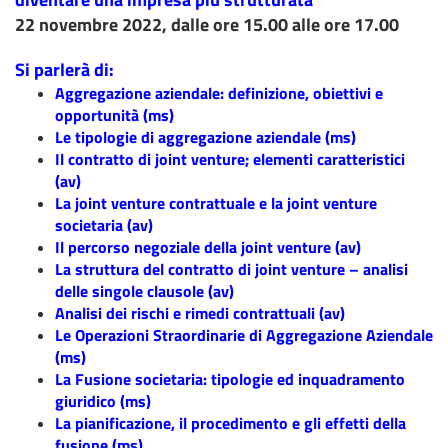
22 novembre 2022
, dalle ore 15.00 alle ore 17.00
Si parlerà di:
Aggregazione aziendale: definizione, obiettivi e
opportunità (ms)
Le tipologie di aggregazione aziendale (ms)
Il contratto di joint venture; elementi caratteristici
(av)
La joint venture contrattuale e la joint venture
societaria (av)
Il percorso negoziale della joint venture (av)
La struttura del contratto di joint venture – analisi
delle singole clausole (av)
Analisi dei rischi e rimedi contrattuali (av)
Le Operazioni Straordinarie di Aggregazione Aziendale
(ms)
La Fusione societaria: tipologie ed inquadramento
giuridico (ms)
La pianificazione, il procedimento e gli effetti della
fusione (ms)