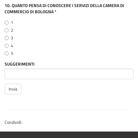
10. QUANTO PENSA DI CONOSCERE I SERVIZI DELLA CAMERA DI
COMMERCIO DI BOLOGNA
*
1
2
3
4
5
SUGGERIMENTI
Invia
Condividi: