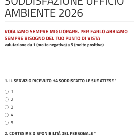
SODDISFAZIONE UFFICIO
AMBIENTE 2026
VOGLIAMO SEMPRE MIGLIORARE. PER FARLO ABBIAMO
SEMPRE BISOGNO DEL TUO PUNTO DI VISTA
valutazione da 1 (molto negativo) a 5 (molto positivo)
1. IL SERVIZIO RICEVUTO HA SODDISFATTO LE SUE ATTESE
*
1
2
3
4
5
2. CORTESIA E DISPONIBILITÀ DEL PERSONALE
*