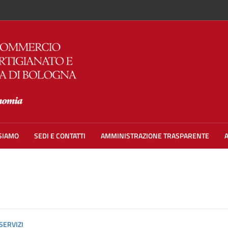
 SIAMO
SEDI E CONTATTI
AMMINISTRAZIONE TRASPARENTE
SERVIZI