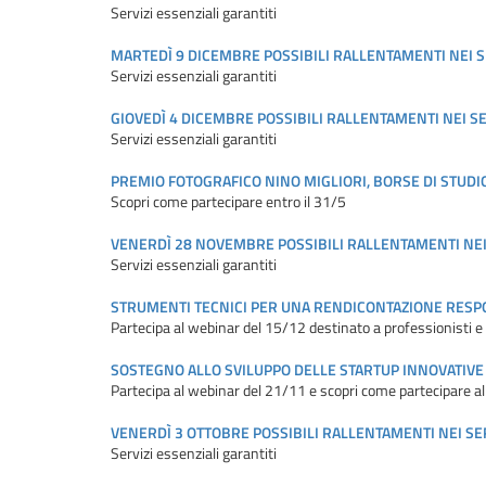
Servizi essenziali garantiti
MARTEDÌ 9 DICEMBRE POSSIBILI RALLENTAMENTI NEI S
Servizi essenziali garantiti
GIOVEDÌ 4 DICEMBRE POSSIBILI RALLENTAMENTI NEI SE
Servizi essenziali garantiti
PREMIO FOTOGRAFICO NINO MIGLIORI, BORSE DI STUDIO
Scopri come partecipare entro il 31/5
VENERDÌ 28 NOVEMBRE POSSIBILI RALLENTAMENTI NEI
Servizi essenziali garantiti
STRUMENTI TECNICI PER UNA RENDICONTAZIONE RESP
Partecipa al webinar del 15/12 destinato a professionisti 
SOSTEGNO ALLO SVILUPPO DELLE STARTUP INNOVATIVE
Partecipa al webinar del 21/11 e scopri come partecipare 
VENERDÌ 3 OTTOBRE POSSIBILI RALLENTAMENTI NEI SE
Servizi essenziali garantiti