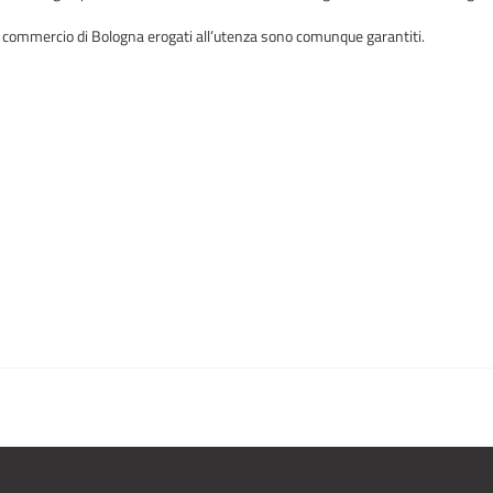
di commercio di Bologna erogati all’utenza sono comunque garantiti.