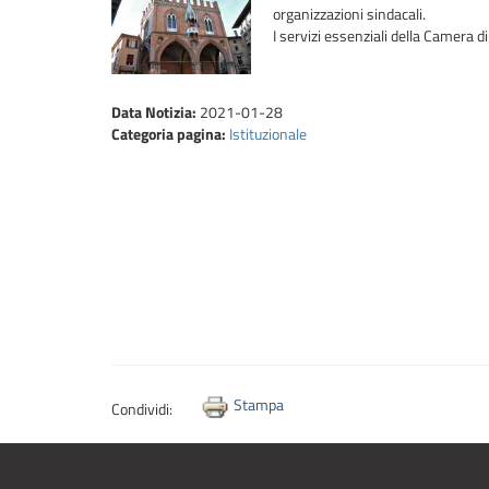
organizzazioni sindacali.
I servizi essenziali della Camera 
Data Notizia:
2021-01-28
Categoria pagina:
Istituzionale
Stampa
Condividi: