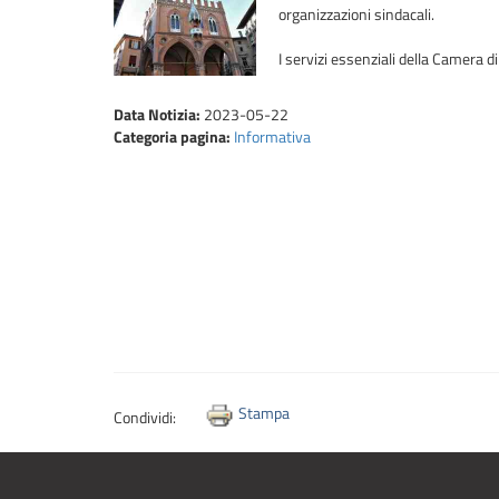
organizzazioni sindacali.
I servizi essenziali della Camera 
Data Notizia:
2023-05-22
Categoria pagina:
Informativa
Stampa
Condividi: