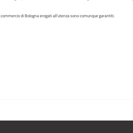
di commercio di Bologna erogati all'utenza sono comunque garantiti.