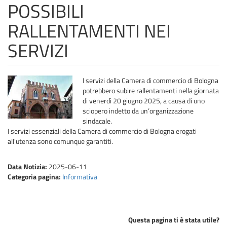
POSSIBILI
RALLENTAMENTI NEI
SERVIZI
I servizi della Camera di commercio di Bologna
potrebbero subire rallentamenti nella giornata
di venerdì 20 giugno 2025, a causa di uno
sciopero indetto da un’organizzazione
sindacale.
I servizi essenziali della Camera di commercio di Bologna erogati
all'utenza sono comunque garantiti.
Data Notizia:
2025-06-11
Categoria pagina:
Informativa
Questa pagina ti è stata utile?