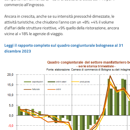
commercio all’ingrosso.
Ancora in crescita, anche se su intensità pressoché dimezzate, le
attività turistiche, che chiudono l’anno con un +8%: +4% il volume
d’affari delle strutture ricettive, +9% quello della ristorazione, ancora
vicine al +18% le agenzie di viaggio.
Leggi il rapporto completo sul quadro congiunturale bolognese al 31
dicembre 2023