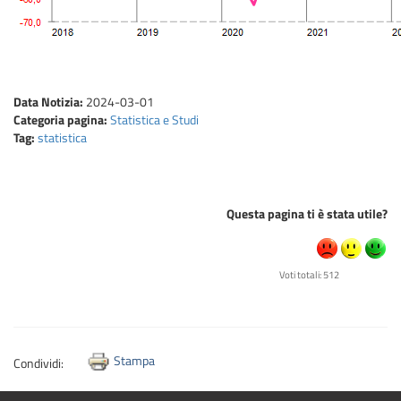
Data Notizia:
2024-03-01
Categoria pagina:
Statistica e Studi
Tag:
statistica
Questa pagina ti è stata utile?
Voti totali: 512
Stampa
Condividi: