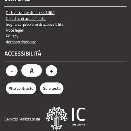
Dichiarazione di accessibilità
Obiettivi di accessibilità
Segnalaci problemi di accessibilità
Note legali
Privacy
Accesso riservato
ACCESSIBILITÀ
A
-
+
Alto contrasto
Solo testo
Servizio realizzato da