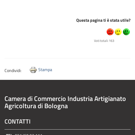
Questa pagina ti è stata utile?
Voti totali: 163
Stampa
Condividi:
Camera di Commercio Industria Artigianato
Agricoltura di Bologna
CONTATTI