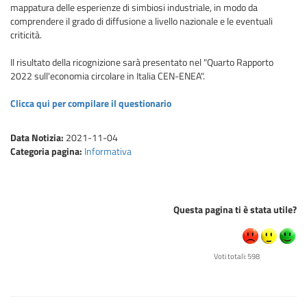
mappatura delle esperienze di simbiosi industriale, in modo da
comprendere il grado di diffusione a livello nazionale e le eventuali
criticità.
Il risultato della ricognizione sarà presentato nel "Quarto Rapporto
2022 sull'economia circolare in Italia CEN-ENEA".
Clicca qui per compilare il questionario
Data Notizia:
2021-11-04
Categoria pagina:
Informativa
Questa pagina ti è stata utile?
Voti totali: 598