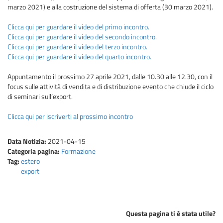
marzo 2021) e alla costruzione del sistema di offerta (30 marzo 2021).
Clicca qui per guardare il video del primo incontro.
Clicca qui per guardare il video del secondo incontro.
Clicca qui per guardare il video del terzo incontro.
Clicca qui per guardare il video del quarto incontro.
Appuntamento il prossimo 27 aprile 2021, dalle 10.30 alle 12.30, con il
focus sulle attività di vendita e di distribuzione evento che chiude il ciclo
di seminari sull’export.
Clicca qui per iscriverti al prossimo incontro
Data Notizia:
2021-04-15
Categoria pagina:
Formazione
Tag:
estero
export
Questa pagina ti è stata utile?