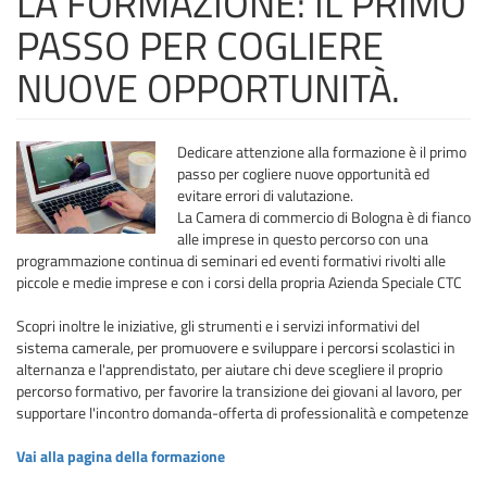
LA FORMAZIONE: IL PRIMO
PASSO PER COGLIERE
NUOVE OPPORTUNITÀ.
Dedicare attenzione alla formazione è il primo
passo per cogliere nuove opportunità ed
evitare errori di valutazione.
La Camera di commercio di Bologna è di fianco
alle imprese in questo percorso con una
programmazione continua di seminari ed eventi formativi rivolti alle
piccole e medie imprese e con i corsi della propria Azienda Speciale CTC
Scopri inoltre le iniziative, gli strumenti e i servizi informativi del
sistema camerale, per promuovere e sviluppare i percorsi scolastici in
alternanza e l'apprendistato, per aiutare chi deve scegliere il proprio
percorso formativo, per favorire la transizione dei giovani al lavoro, per
supportare l'incontro domanda-offerta di professionalità e competenze
Vai alla pagina della formazione