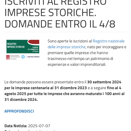
ISCRIVITI AL REGISTRO
IMPRESE STORICHE.
DOMANDE ENTRO IL 4/8
Sono aperte le iscrizioni al
Registro nazionale
delle imprese storiche
, nato per incoraggiare e
premiare quelle imprese che hanno
trasmesso nel tempo un patrimonio di
esperienze e valori imprenditoriali.
Le domande possono essere presentate entro il
30 settembre 2024
per le imprese centenarie al 31 dicembre 2023
e a seguire
fino al 4
agosto 2025 per tutte le imprese che avranno maturato i 100 anni al
31 dicembre 2024.
APPROFONDISCI
Data Notizia:
2025-07-07