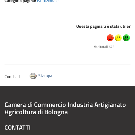
Categoria pagina:
Istituzionale
Questa pagina ti è stata utile?
Voti totali: 672
Stampa
Condividi:
Camera di Commercio Industria Artigianato
Agricoltura di Bologna
CONTATTI