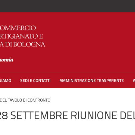
 SIAMO
SEDI E CONTATTI
AMMINISTRAZIONE TRASPARENTE
 DEL TAVOLO DI CONFRONTO
28 SETTEMBRE RIUNIONE DEL