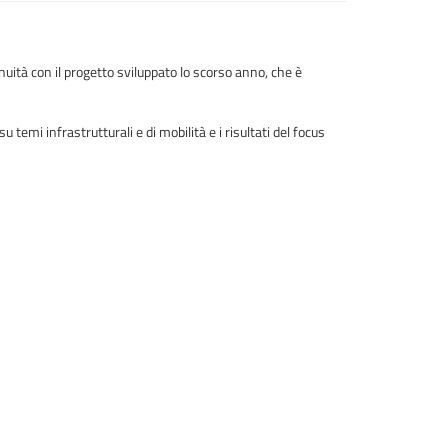
inuità con il progetto sviluppato lo scorso anno, che è
temi infrastrutturali e di mobilità e i risultati del focus