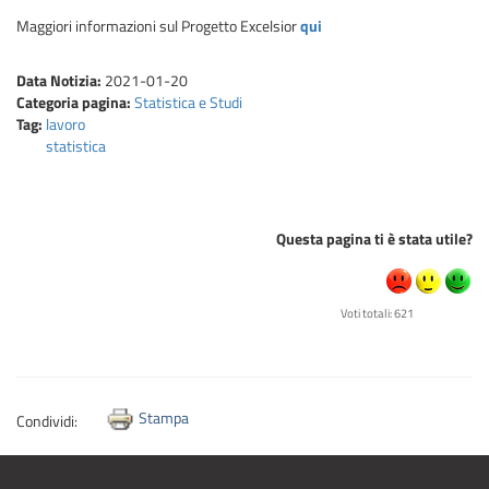
Maggiori informazioni sul Progetto Excelsior
qui
Data Notizia:
2021-01-20
Categoria pagina:
Statistica e Studi
Tag:
lavoro
statistica
Questa pagina ti è stata utile?
Voti totali: 621
Stampa
Condividi: