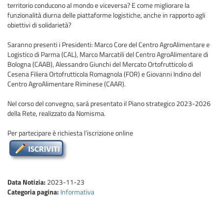
territorio conducono al mondo e viceversa? E come migliorare la
funzionalità diurna delle piattaforme logistiche, anche in rapporto agli
obiettivi di solidarietà?
Saranno presenti i Presidenti: Marco Core del Centro AgroAlimentare e
Logistico di Parma (CAL), Marco Marcatili del Centro AgroAlimentare di
Bologna (CAAB), Alessandro Giunchi del Mercato Ortofrutticolo di
Cesena Filiera Ortofrutticola Romagnola (FOR) e Giovanni Indino del
Centro AgroAlimentare Riminese (CAAR).
Nel corso del convegno, sarà presentato il Piano strategico 2023-2026
della Rete, realizzato da Nomisma.
Per partecipare è richiesta l’iscrizione online
Data Notizia:
2023-11-23
Categoria pagina:
Informativa