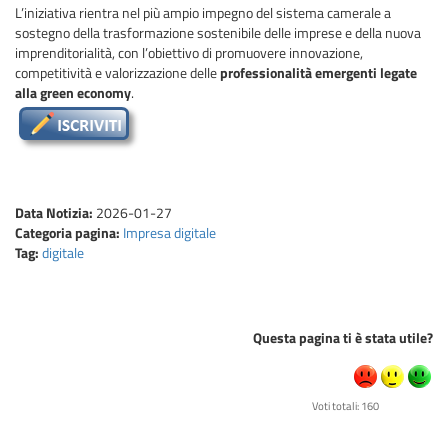
L’iniziativa rientra nel più ampio impegno del sistema camerale a
sostegno della trasformazione sostenibile delle imprese e della nuova
imprenditorialità, con l’obiettivo di promuovere innovazione,
competitività e valorizzazione delle
professionalità emergenti legate
alla green economy
.
Data Notizia:
2026-01-27
Categoria pagina:
Impresa digitale
Tag:
digitale
Questa pagina ti è stata utile?
Voti totali: 160