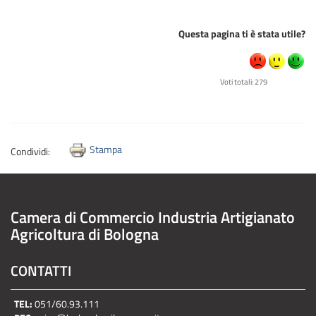
Questa pagina ti è stata utile?
Voti totali: 279
Stampa
Condividi:
Camera di Commercio Industria Artigianato
Agricoltura di Bologna
CONTATTI
TEL:
051/60.93.111