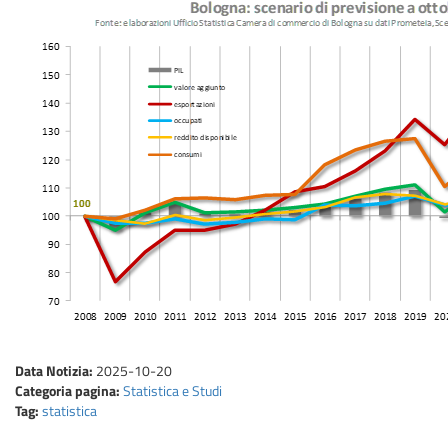
Data Notizia:
2025-10-20
Categoria pagina:
Statistica e Studi
Tag:
statistica