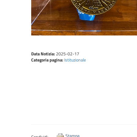
Data Notizia:
2025-02-17
Categoria pagina:
Istituzionale
Stampa
Condividi: