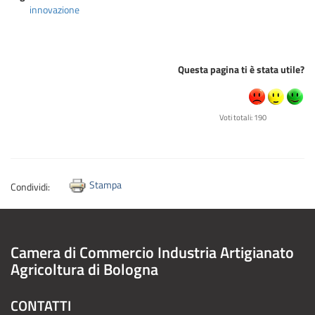
innovazione
Questa pagina ti è stata utile?
Voti totali: 190
Stampa
Condividi:
Camera di Commercio Industria Artigianato
Agricoltura di Bologna
CONTATTI