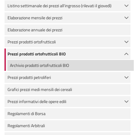
Listino settimanale dei prezzi all'ingrosso (rilevati il giovedì)
Elaborazione mensile dei prezzi
Elaborazione annuale dei prezzi
Prezzi prodotti ortofrutticoli
Prezzi prodotti ortofrutticoli BIO
Archivio prodotti ortofrutticoli BIO
Prezzi prodotti petroliferi
Grafici prezzi medi mensili dei cereali
Prezzi informativi delle opere edili
Regolamenti di Borsa
Regolamenti Arbitrali