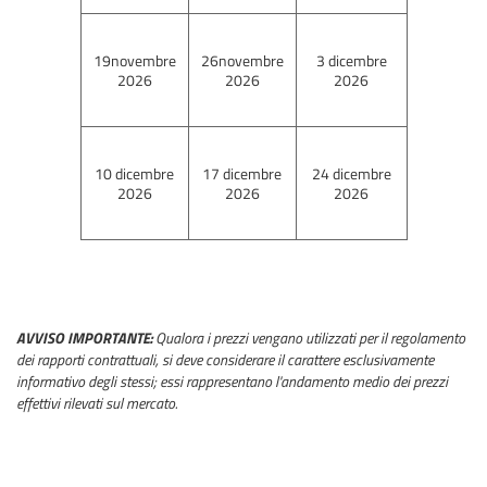
19novembre
26novembre
3 dicembre
2026
2026
2026
10 dicembre
17 dicembre
24 dicembre
2026
2026
2026
AVVISO IMPORTANTE:
Qualora i prezzi vengano utilizzati per il regolamento
dei rapporti contrattuali, si deve considerare il carattere esclusivamente
informativo degli stessi; essi rappresentano l'andamento medio dei prezzi
effettivi rilevati sul mercato.