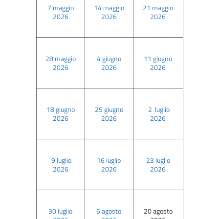
7 maggio
14 maggio
21 maggio
2026
2026
2026
28 maggio
4 giugno
11 giugno
2026
2026
2026
18 giugno
25 giugno
2 luglio
2026
2026
2026
9 luglio
16 luglio
23 luglio
2026
2026
2026
30 luglio
6 agosto
20 agosto