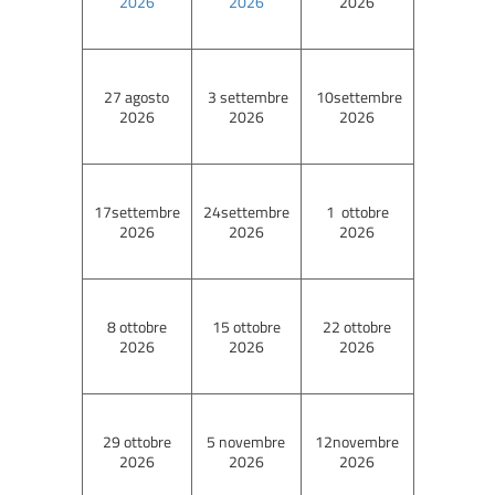
2026
2026
2026
27 agosto
3 settembre
10settembre
2026
2026
2026
17settembre
24settembre
1 ottobre
2026
2026
2026
8 ottobre
15 ottobre
22 ottobre
2026
2026
2026
29 ottobre
5 novembre
12novembre
2026
2026
2026