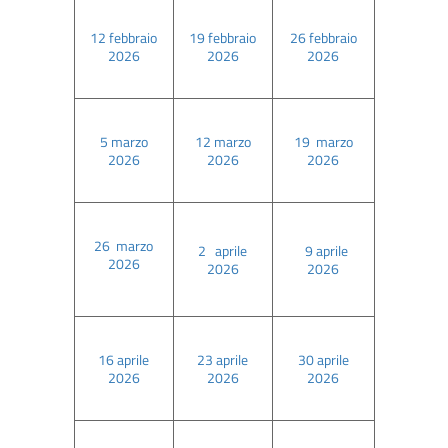
12 febbraio
19 febbraio
26 febbraio
2026
2026
2026
5 marzo
12 marzo
19 marzo
2026
2026
2026
26 marzo
2 aprile
9 aprile
2026
2026
2026
16 aprile
23 aprile
30 aprile
2026
2026
2026