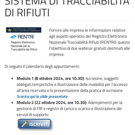
SISTEMA DI TRACCIABILITÀ
DI RIFIUTI
Fornire alle imprese le informazioni relative
agli aspetti operativi del Registro Elettronico
Nazionale Tracciabilità Rifiuti (RENTRI): questo
l’obiettivo di due webinar gratuiti destinati alle
imprese.
Di seguito il calendario degli appuntamenti:
Modulo 1 (8 ottobre 2024, ore 10.30)
: Iscrizione, soggetti
obbligati tempistiche e illustrazione delle modalità per l’accesso
all’area riservata e la presentazione della pratica di iscrizione
Scarica qui le slide presentate
Modulo 2 (22 ottobre 2024, ore 10.30)
: Adempimenti per la
gestione di FIR e registri di carico e scarico e illustrazione dei
servizi di supporto