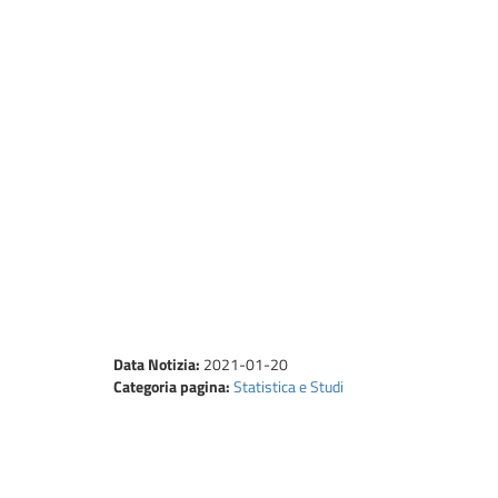
Data Notizia:
2021-01-20
Categoria pagina:
Statistica e Studi