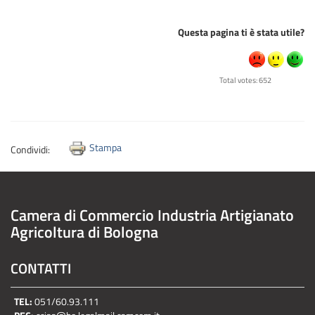
Questa pagina ti è stata utile?
Total votes: 652
Stampa
Condividi:
Camera di Commercio Industria Artigianato
Agricoltura di Bologna
CONTATTI
TEL:
051/60.93.111