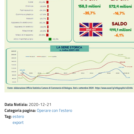
Data Notizia:
2020-12-21
Categoria pagina:
Operare con l'estero
Tag:
estero
export