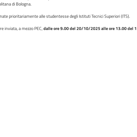
litana di Bologna.
te prioritariamente alle studentesse degli Istituti Tecnici Superiori (ITS).
re inviata, a mezzo PEC,
dalle ore 9.00 del 20/10/2025 alle ore 13.00 del