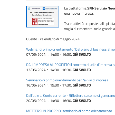
La piattaforma
SNI-Servizio Nuo
una nuova impresa.
Tra le attività proposte dalla pia
voglia di cimentarsi nella grande 
Questo il calendario di maggio 2024:
Webinar di primo orientamento “Dal piano di business al no
07/05/2024 h. 14:30 - 16:30.
GIÀ SVOLTO
DALL’IMPRESA AL PROFITTO Il concetto di utile d’impresa 
13/05/2024 h. 14:30 - 16:30.
GIÀ SVOLTO
Seminario di primo orientamento per l'avvio di impresa.
16/05/2024 h. 15:30 - 17:30.
GIÀ SVOLTO
Dall’utile al Conto corrente - Riflettere su come si generano 
20/05/2024 h. 14:30 - 16:30.
GIÀ SVOLTO
METTERSI IN PROPRIO: seminario di primo orientamento