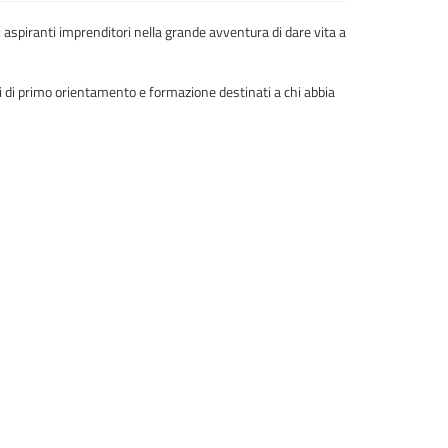
i aspiranti imprenditori nella grande avventura di dare vita a
ri di primo orientamento e formazione destinati a chi abbia