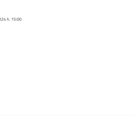
024 h. 15:00