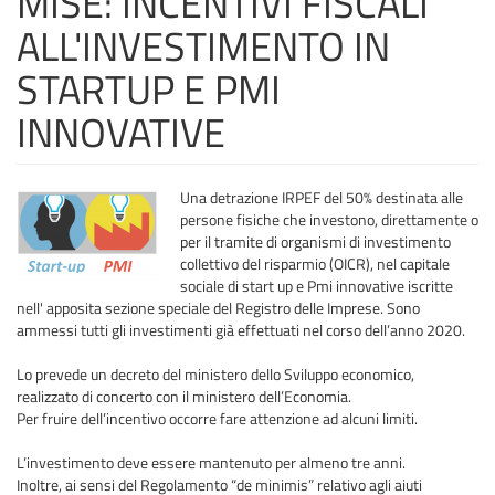
MISE: INCENTIVI FISCALI
ALL'INVESTIMENTO IN
STARTUP E PMI
INNOVATIVE
Una detrazione IRPEF del 50% destinata alle
persone fisiche che investono, direttamente o
per il tramite di organismi di investimento
collettivo del risparmio (OICR), nel capitale
sociale di start up e Pmi innovative iscritte
nell' apposita sezione speciale del Registro delle Imprese. Sono
ammessi tutti gli investimenti già effettuati nel corso dell’anno 2020.
Lo prevede un decreto del ministero dello Sviluppo economico,
realizzato di concerto con il ministero dell’Economia.
Per fruire dell’incentivo occorre fare attenzione ad alcuni limiti.
L’investimento deve essere mantenuto per almeno tre anni.
Inoltre, ai sensi del Regolamento “de minimis” relativo agli aiuti