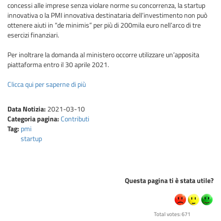
concessi alle imprese senza violare norme su concorrenza, la startup
innovativa o la PMI innovativa destinataria dell’investimento non può
ottenere aiuti in “de minimis” per più di 200mila euro nell’arco di tre
esercizi finanziari.
Per inoltrare la domanda al ministero occorre utilizzare un’apposita
piattaforma entro il 30 aprile 2021.
Clicca qui per saperne di più
Data Notizia:
2021-03-10
Categoria pagina:
Contributi
Tag:
pmi
startup
Questa pagina ti è stata utile?
Total votes: 671