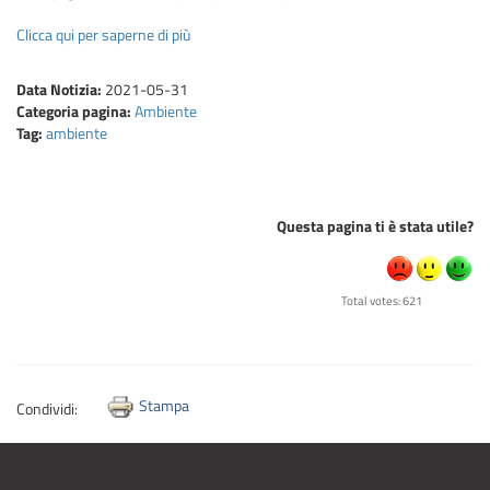
Clicca qui per saperne di più
Data Notizia:
2021-05-31
Categoria pagina:
Ambiente
Tag:
ambiente
Questa pagina ti è stata utile?
Total votes: 621
Stampa
Condividi: