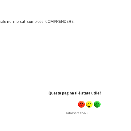
erciale nei mercati complessi COMPRENDERE,
Questa pagina ti è stata utile?
Total votes: 563