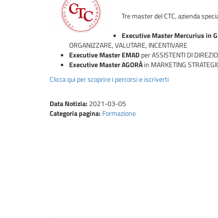
Tre master del CTC, azienda specia
Executive Master Mercurius i
ORGANIZZARE, VALUTARE, INCENTIVARE
Executive Master EMAD
per ASSISTENTI DI DIREZI
Executive Master AGORÀ
in MARKETING STRATEGIC
Clicca qui per scoprire i percorsi e iscriverti
Data Notizia:
2021-03-05
Categoria pagina:
Formazione