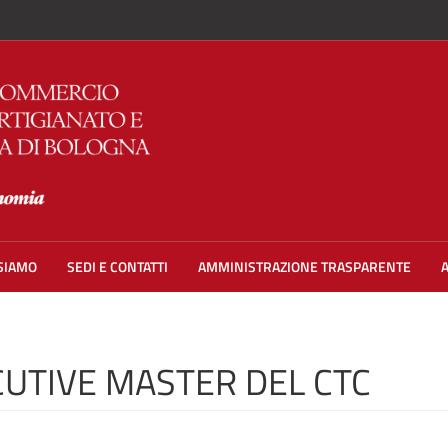
 SIAMO
SEDI E CONTATTI
AMMINISTRAZIONE TRASPARENTE
CUTIVE MASTER DEL CTC