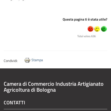
Questa pagina ti è stata utile?
Total votes: 636
Stampa
Condividi:
Camera di Commercio Industria Artigianato
Agricoltura di Bologna
CONTATTI