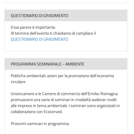
QUESTIONARIO DI GRADIMENTO
Il tuo parere è importante.
Al termine dell'evento ti chiediamo di compilare il
QUESTIONARIO DI GRADIMENTO
PROGRAMMA SEMINARIALE - AMBIENTE
Politiche ambientali: azioni per la promozione dell’economia
circolare
Unioncamere e le Camere di commercio dell’Emilia-Romagna
promuovono una serie di seminari in modalità webinar rivolti
alle imprese in tema ambientale. I seminari sono organizzati in
collaborazione con Ecocerved.
Prossimi seminari in programma: