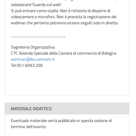
selezionare"Guarda sul web".
Si può entrare come ospite. Non è richiesto di disporre di
videocamere o microfoni. Non è prevista la registrazione dei
webinar che pertanto potranno essere seguiti solo in diretta.
____________________
Segreteria Organizzativa
CTC Azienda Speciale della Camera di commercio di Bologna
seminari@bo.camcom.it
Tel 051 6093.200
MATERIALE DIDATTICO
Eventuale materiale verrà pubblicato in questa sezione al
termine dell'evento.