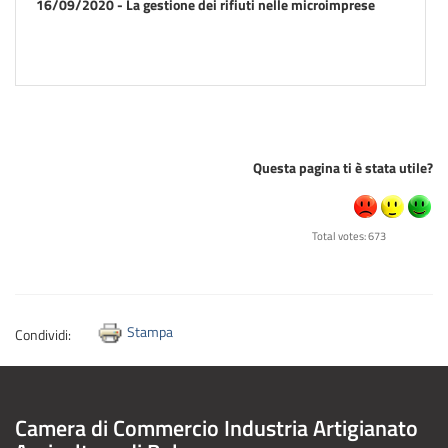
16/09/2020 - La gestione dei rifiuti nelle microimprese
Questa pagina ti è stata utile?
Total votes: 673
Stampa
Condividi:
Camera di Commercio Industria Artigianato