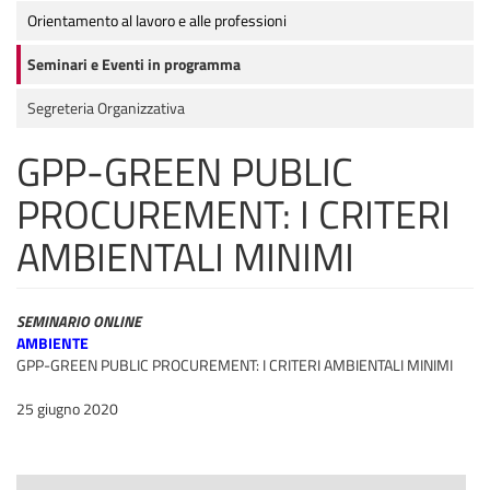
Orientamento al lavoro e alle professioni
Seminari e Eventi in programma
Segreteria Organizzativa
GPP-GREEN PUBLIC
PROCUREMENT: I CRITERI
AMBIENTALI MINIMI
SEMINARIO ONLINE
AMBIENTE
GPP-GREEN PUBLIC PROCUREMENT: I CRITERI AMBIENTALI MINIMI
25 giugno 2020