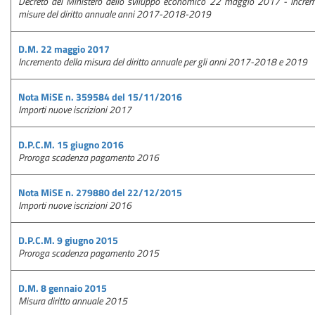
Decreto del Ministero dello sviluppo economico 22 maggio 2017 - Increm
misure del diritto annuale anni 2017-2018-2019
D.M. 22 maggio 2017
Incremento della misura del diritto annuale per gli anni 2017-2018 e 2019
Nota MiSE n. 359584 del 15/11/2016
Importi nuove iscrizioni 2017
D.P.C.M. 15 giugno 2016
Proroga scadenza pagamento 2016
Nota MiSE n. 279880 del 22/12/2015
Importi nuove iscrizioni 2016
D.P.C.M. 9 giugno 2015
Proroga scadenza pagamento 2015
D.M. 8 gennaio 2015
Misura diritto annuale 2015