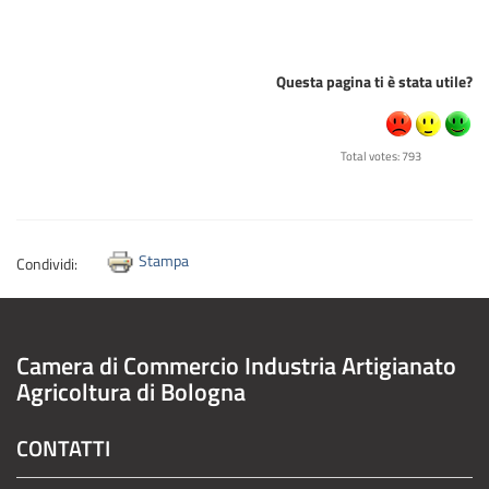
Questa pagina ti è stata utile?
Total votes: 793
Stampa
Condividi:
Camera di Commercio Industria Artigianato
Agricoltura di Bologna
CONTATTI