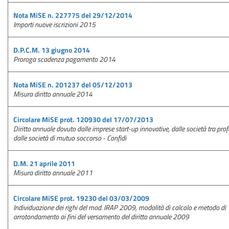
Nota MiSE n. 227775 del 29/12/2014
Importi nuove iscrizioni 2015
D.P.C.M. 13 giugno 2014
Proroga scadenza pagamento 2014
Nota MiSE n. 201237 del 05/12/2013
Misura diritto annuale 2014
Circolare MiSE prot. 120930 del 17/07/2013
Diritto annuale dovuto dalle imprese start-up innovative, dalle società tra profe
dalle società di mutuo soccorso - Confidi
D.M. 21 aprile 2011
Misura diritto annuale 2011
Circolare MiSE prot. 19230 del 03/03/2009
Individuazione dei righi del mod. IRAP 2009, modalità di calcolo e metodo di
arrotondamento ai fini del versamento del diritto annuale 2009