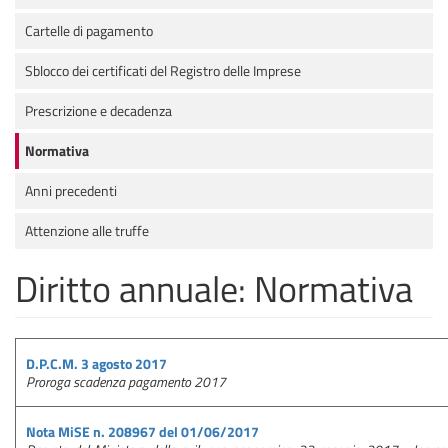
Cartelle di pagamento
Sblocco dei certificati del Registro delle Imprese
Prescrizione e decadenza
Normativa
Anni precedenti
Attenzione alle truffe
Diritto annuale: Normativa
D.P.C.M. 3 agosto 2017
Proroga scadenza pagamento 2017
Nota MiSE n. 208967 del 01/06/2017