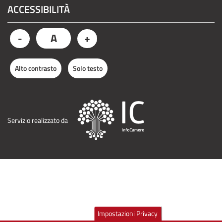
ACCESSIBILITÀ
A
-
+
Alto contrasto
Solo testo
Servizio realizzato da
Impostazioni Privacy