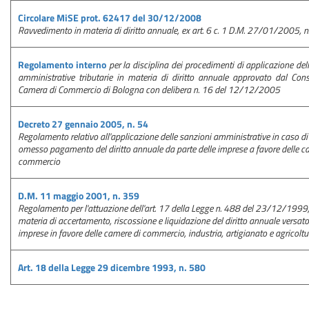
Circolare MiSE prot. 62417 del 30/12/2008
Ravvedimento in materia di diritto annuale, ex art. 6 c. 1 D.M. 27/01/2005, n
Regolamento interno
per la disciplina dei procedimenti di applicazione del
amministrative tributarie in materia di diritto annuale approvato dal Consi
Camera di Commercio di Bologna con delibera n. 16 del 12/12/2005
Decreto 27 gennaio 2005, n. 54
Regolamento relativo all'applicazione delle sanzioni amministrative in caso di
omesso pagamento del diritto annuale da parte delle imprese a favore delle c
commercio
D.M. 11 maggio 2001, n. 359
Regolamento per l'attuazione dell'art. 17 della Legge n. 488 del 23/12/1999,
materia di accertamento, riscossione e liquidazione del diritto annuale versato
imprese in favore delle camere di commercio, industria, artigianato e agricoltu
Art. 18 della Legge 29 dicembre 1993, n. 580