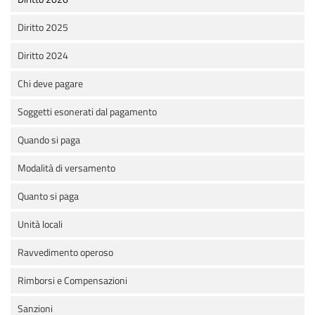
Diritto 2025
Diritto 2024
Chi deve pagare
Soggetti esonerati dal pagamento
Quando si paga
Modalità di versamento
Quanto si paga
Unità locali
Ravvedimento operoso
Rimborsi e Compensazioni
Sanzioni