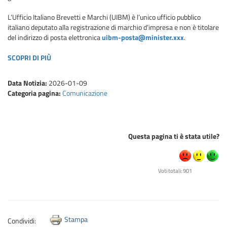
L’Ufficio Italiano Brevetti e Marchi (UIBM) è l’unico ufficio pubblico
italiano deputato alla registrazione di marchio d’impresa e non è titolare
del indirizzo di posta elettronica
uibm-posta@minister.xxx
.
SCOPRI DI PIÙ
Data Notizia:
2026-01-09
Categoria pagina:
Comunicazione
Questa pagina ti è stata utile?
Voti totali: 901
Stampa
Condividi: